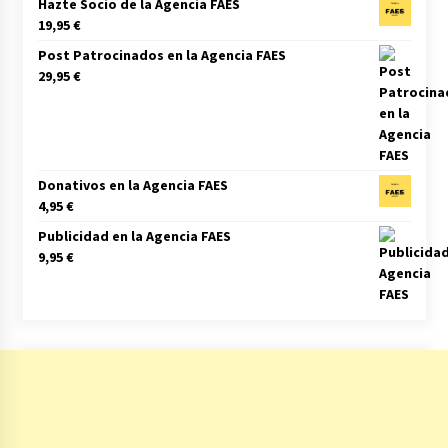
Hazte Socio de la Agencia FAES
19,95
€
Post Patrocinados en la Agencia FAES
29,95
€
Donativos en la Agencia FAES
4,95
€
Publicidad en la Agencia FAES
9,95
€