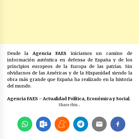
Desde la
Agencia FAES
iniciamos un camino de
información auténtica en defensa de España y de los
principios europeos de la Europa de las patrias. Sin
olvidarnos de las Américas y de la Hispanidad siendo la
obra más grande que España ha realizado en la historia
del mundo.
Agencia FAES – Actualidad Política, Económica y Social
.
Share this...