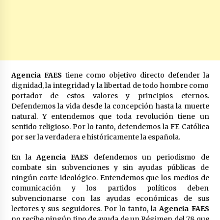
Agencia FAES
tiene como objetivo directo defender la
dignidad, la integridad y la libertad de todo hombre como
portador de estos valores y principios eternos.
Defendemos la vida desde la concepción hasta la muerte
natural. Y entendemos que toda revolución tiene un
sentido religioso. Por lo tanto, defendemos la FE Católica
por ser la verdadera e históricamente la española.
En la
Agencia FAES
defendemos un periodismo de
combate sin subvenciones y sin ayudas públicas de
ningún corte ideológico. Entendemos que los medios de
comunicación y los partidos políticos deben
subvencionarse con las ayudas económicas de sus
lectores y sus seguidores. Por lo tanto, la
Agencia FAES
no recibe ningún tipo de ayuda de un Régimen del 78 que