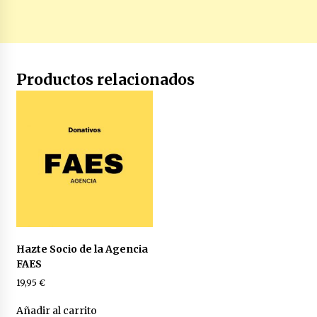
Productos relacionados
Hazte Socio de la Agencia
FAES
19,95
€
Añadir al carrito