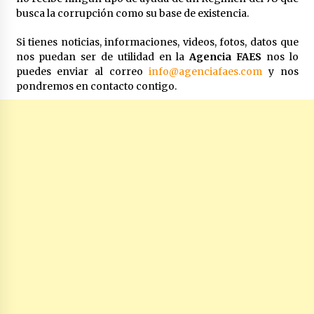
busca la corrupción como su base de existencia.
Si tienes noticias, informaciones, videos, fotos, datos que
nos puedan ser de utilidad en la
Agencia FAES
nos lo
puedes enviar al correo
info@agenciafaes.com
y nos
pondremos en contacto contigo.