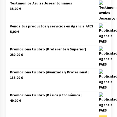
Testimonios Azules Joseantonianos
35,00
€
Vende tus productos y servicios en Agencia FAES
5,00
€
Promociona tu libro [Preferente y Superior]
250,00
€
Promociona tu libro [Avanzada y Profesional]
135,00
€
Promociona tu libro [Básica y Económica]
49,00
€