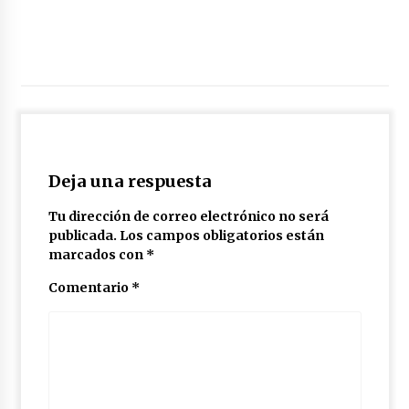
Deja una respuesta
Tu dirección de correo electrónico no será
publicada.
Los campos obligatorios están
marcados con
*
Comentario
*