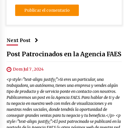
Next Post
Post Patrocinados en la Agencia FAES
Dom Jul 7 , 2024
<p style="text-align: justify;">Si eres un particular, una
trabajadora, un autónomo, tienes una empresa y vendes algún
tipo de producto y de servicio ponte en contacto con nosotros.
Publicaremos un post en la Agencia FAES. Para hablar de ti y de
tu negocio en nuestra web con miles de visualizaciones y en
nuestras redes sociales, donde tendrás la oportunidad de
conseguir grandes ventas para tu negocio y tu beneficio.</p> <p
style="text-align: justify;">El post patrocinado se publicará en la
portada de la Agencia FAES (y otras páginas web de nuestra red