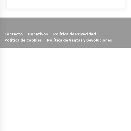
Contacto
Donativos
Política de Privacidad
Política de Cookies
Política de Ventas y Devoluciones