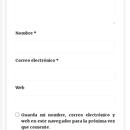
Nombre
*
Correo electrónico
*
Web
Guarda mi nombre, correo electrónico y
web en este navegador para la próxima vez
que comente.