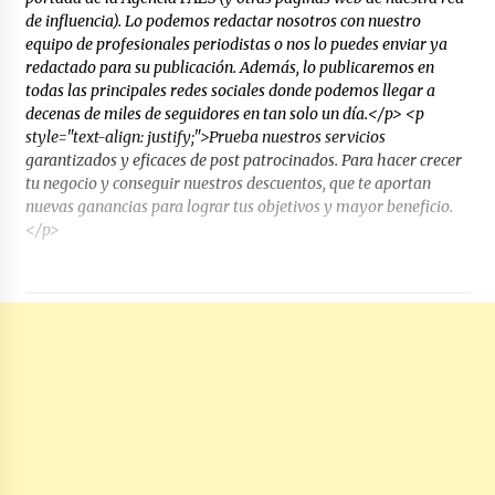
de influencia). Lo podemos redactar nosotros con nuestro
equipo de profesionales periodistas o nos lo puedes enviar ya
redactado para su publicación. Además, lo publicaremos en
todas las principales redes sociales donde podemos llegar a
decenas de miles de seguidores en tan solo un día.</p> <p
style="text-align: justify;">Prueba nuestros servicios
garantizados y eficaces de post patrocinados. Para hacer crecer
tu negocio y conseguir nuestros descuentos, que te aportan
nuevas ganancias para lograr tus objetivos y mayor beneficio.
</p>