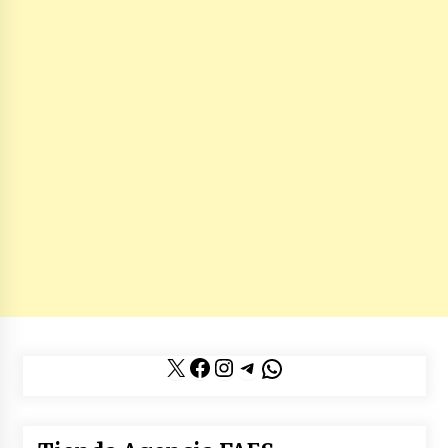
X
Facebook
Instagram
Telegram
WhatsApp