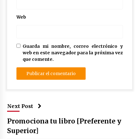
Web
Guarda mi nombre, correo electrónico y
web en este navegador para la próxima vez
que comente.
Next Post
Promociona tu libro [Preferente y
Superior]