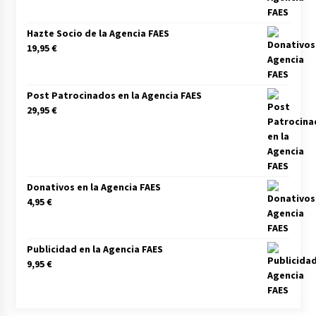
Hazte Socio de la Agencia FAES
19,95
€
Post Patrocinados en la Agencia FAES
29,95
€
Donativos en la Agencia FAES
4,95
€
Publicidad en la Agencia FAES
9,95
€