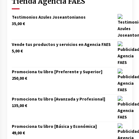
Tienda Agencia FAES
Testimonios Azules Joseantonianos
35,00
€
Vende tus productos y servicios en Agencia FAES
5,00
€
Promociona tu libro [Preferente y Superior]
250,00
€
Promociona tu libro [Avanzada y Profesional]
135,00
€
Promociona tu libro [Básica y Económica]
49,00
€