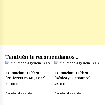
También te recomendamos…
Promociona tu libro
Promociona tu libro
[Preferente y Superior]
[Básica y Económica]
250,00
€
49,00
€
Añadir al carrito
Añadir al carrito