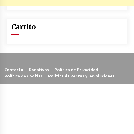
Carrito
Contacto
Donativos
Política de Privacidad
Política de Cookies
Política de Ventas y Devoluciones