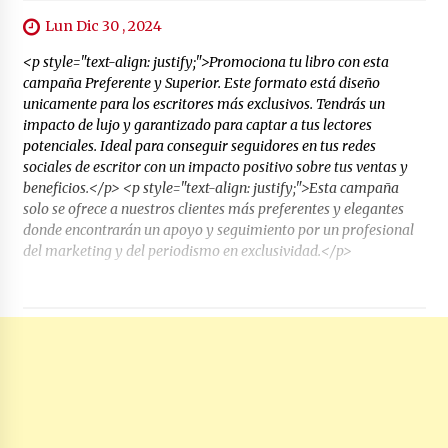
Lun Dic 30 , 2024
<p style="text-align: justify;">Promociona tu libro con esta
campaña Preferente y Superior. Este formato está diseño
unicamente para los escritores más exclusivos. Tendrás un
impacto de lujo y garantizado para captar a tus lectores
potenciales. Ideal para conseguir seguidores en tus redes
sociales de escritor con un impacto positivo sobre tus ventas y
beneficios.</p> <p style="text-align: justify;">Esta campaña
solo se ofrece a nuestros clientes más preferentes y elegantes
donde encontrarán un apoyo y seguimiento por un profesional
del marketing y del periodismo en exclusividad.</p>