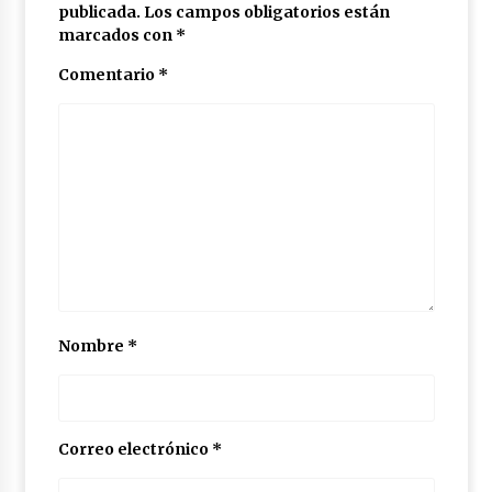
publicada.
Los campos obligatorios están
marcados con
*
Comentario
*
Nombre
*
Correo electrónico
*