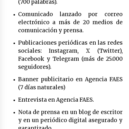
(700 palabras).
Comunicado lanzado por correo
electrónico a más de 20 medios de
comunicación y prensa.
Publicaciones periódicas en las redes
sociales: Instagram, X (Twitter),
Facebook y Telegram (más de 25.000
seguidores).
Banner publicitario en Agencia FAES
(7 días naturales)
Entrevista en Agencia FAES.
Nota de prensa en un blog de escritor
y en un periódico digital asegurado y
garantizado.