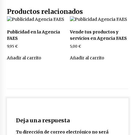
Productos relacionados
Publicidad en la Agencia
Vende tus productos y
FAES
servicios en Agencia FAES
9,95
€
5,00
€
Añadir al carrito
Añadir al carrito
Deja una respuesta
Tu dirección de correo electrónico no será