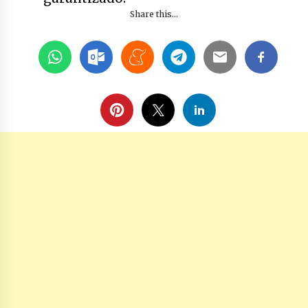
Share this...