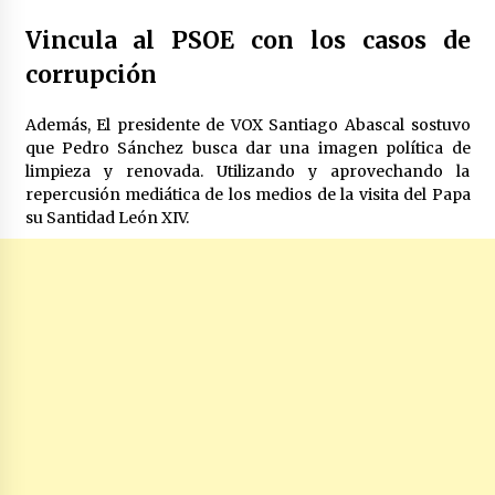
Vincula al PSOE con los casos de
corrupción
Además, El presidente de VOX Santiago Abascal sostuvo
que Pedro Sánchez busca dar una imagen política de
limpieza y renovada. Utilizando y aprovechando la
repercusión mediática de los medios de la visita del Papa
su Santidad León XIV.