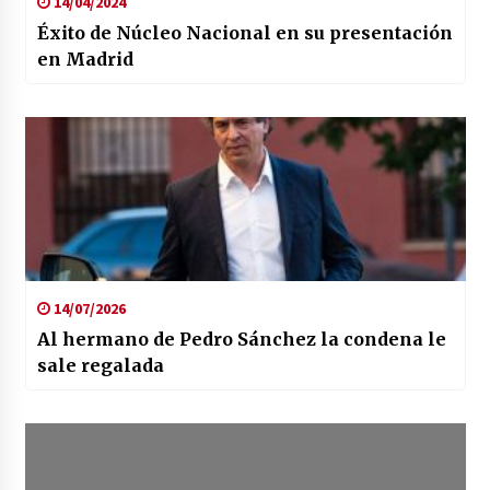
14/04/2024
Éxito de Núcleo Nacional en su presentación
en Madrid
14/07/2026
Al hermano de Pedro Sánchez la condena le
sale regalada