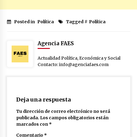
Posted in
Política
Tagged #
Política
Agencia FAES
Actualidad Política, Económica y Social
Contacto: info@agenciafaes.com
Deja una respuesta
Tu dirección de correo electrónico no será
publicada.
Los campos obligatorios están
marcados con
*
Comentario
*