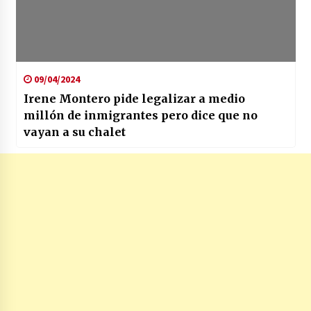
09/04/2024
Irene Montero pide legalizar a medio
millón de inmigrantes pero dice que no
vayan a su chalet