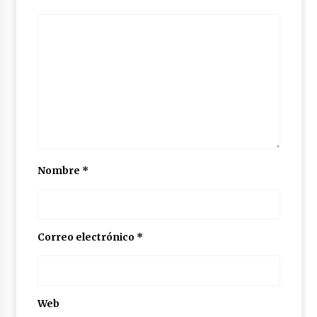
Nombre
*
Correo electrónico
*
Web