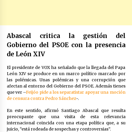
Abascal critica la gestión del
Gobierno del PSOE con la presencia
de León XIV
El presidente de VOX ha señalado que la llegada del Papa
León XIV se produce en un marco político marcado por
las polémicas. Unas polémicas y una corrupción que
afectan al entorno del Gobierno del PSOE. Además tienes
que ver –
Feijóo pide a los separatistar apoyar una moción
de censura contra Pedro Sánchez
-.
En este sentido, afirmó Santiago Abascal que resulta
preocupante que una visita de esta relevancia
internacional coincida con una etapa política que, a su
juicio, “está rodeada de sospechas y controversias”.