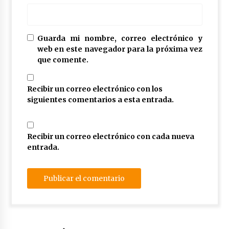
Guarda mi nombre, correo electrónico y
web en este navegador para la próxima vez
que comente.
Recibir un correo electrónico con los
siguientes comentarios a esta entrada.
Recibir un correo electrónico con cada nueva
entrada.