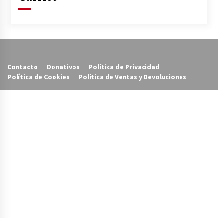
Contacto
Donativos
Política de Privacidad
Política de Cookies
Política de Ventas y Devoluciones