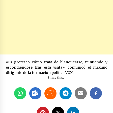
«Es grotesco cómo trata de blanquearse, mintiendo y
escondiéndose tras esta visita», comunicó el máximo
dirigente de la formación política VOX.
Share this...