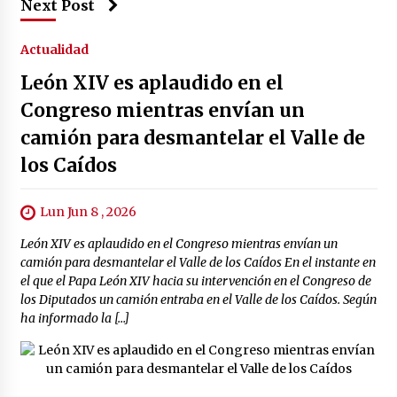
Next Post
Actualidad
León XIV es aplaudido en el
Congreso mientras envían un
camión para desmantelar el Valle de
los Caídos
Lun Jun 8 , 2026
León XIV es aplaudido en el Congreso mientras envían un
camión para desmantelar el Valle de los Caídos En el instante en
el que el Papa León XIV hacia su intervención en el Congreso de
los Diputados un camión entraba en el Valle de los Caídos. Según
ha informado la […]