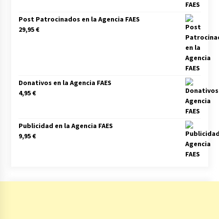
Post Patrocinados en la Agencia FAES
29,95
€
Donativos en la Agencia FAES
4,95
€
Publicidad en la Agencia FAES
9,95
€