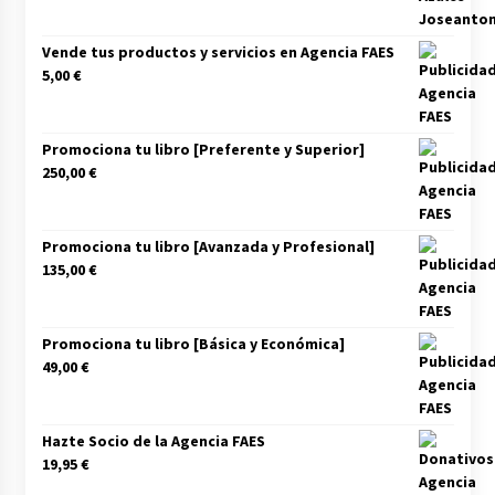
Vende tus productos y servicios en Agencia FAES
5,00
€
Promociona tu libro [Preferente y Superior]
250,00
€
Promociona tu libro [Avanzada y Profesional]
135,00
€
Promociona tu libro [Básica y Económica]
49,00
€
Hazte Socio de la Agencia FAES
19,95
€