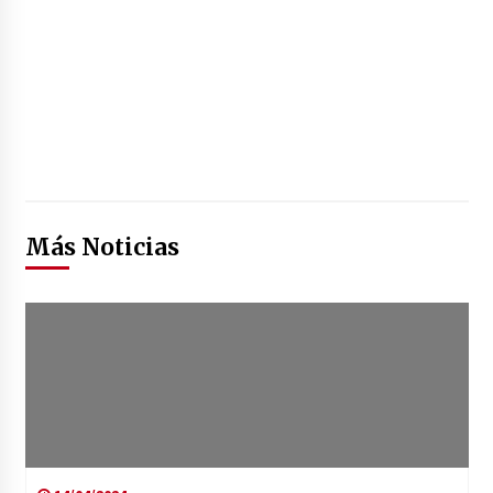
Más Noticias