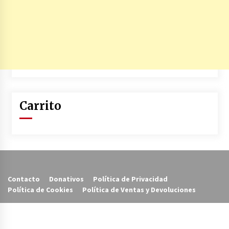
Carrito
Contacto
Donativos
Política de Privacidad
Política de Cookies
Política de Ventas y Devoluciones