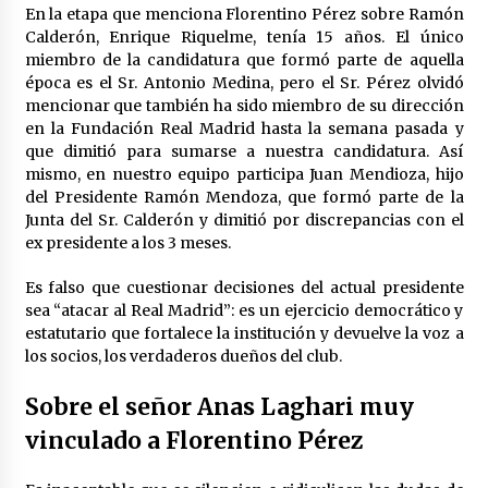
En la etapa que menciona Florentino Pérez sobre Ramón
Calderón, Enrique Riquelme, tenía 15 años. El único
miembro de la candidatura que formó parte de aquella
época es el Sr. Antonio Medina, pero el Sr. Pérez olvidó
mencionar que también ha sido miembro de su dirección
en la Fundación Real Madrid hasta la semana pasada y
que dimitió para sumarse a nuestra candidatura. Así
mismo, en nuestro equipo participa Juan Mendioza, hijo
del Presidente Ramón Mendoza, que formó parte de la
Junta del Sr. Calderón y dimitió por discrepancias con el
ex presidente a los 3 meses.
Es falso que cuestionar decisiones del actual presidente
sea “atacar al Real Madrid”: es un ejercicio democrático y
estatutario que fortalece la institución y devuelve la voz a
los socios, los verdaderos dueños del club.
Sobre el señor Anas Laghari muy
vinculado a Florentino Pérez