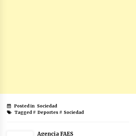
Posted in
Sociedad
Tagged #
Deportes
#
Sociedad
Agencia FAES