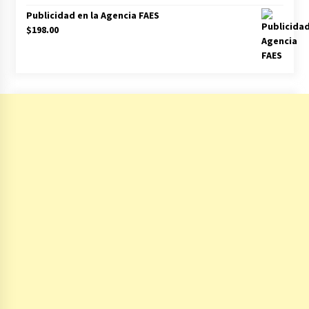
Publicidad en la Agencia FAES
$
198.00