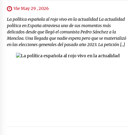
Vie May 29 , 2026
La política española al rojo vivo en la actualidad La actualidad
política en España atraviesa uno de sus momentos más
delicados desde que llegó el comunista Pedro Sánchez a la
Moncloa. Una llegada que nadie espera pero que se materializó
en las elecciones generales del pasado año 2023. La petición […]