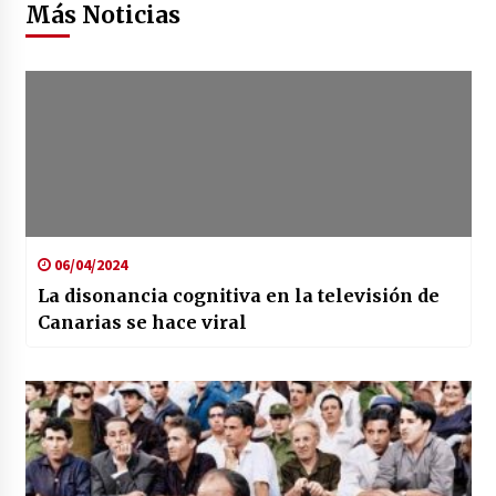
Más Noticias
06/04/2024
La disonancia cognitiva en la televisión de
Canarias se hace viral