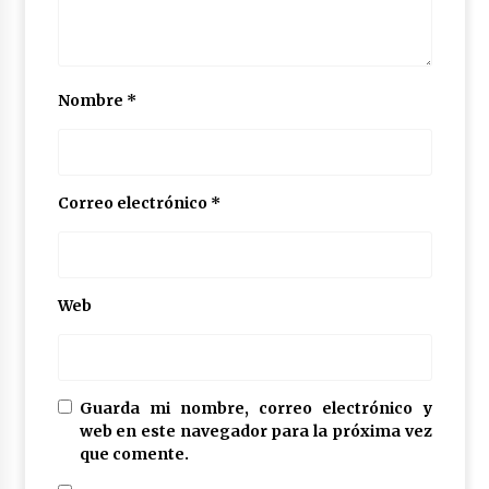
Nombre
*
Correo electrónico
*
Web
Guarda mi nombre, correo electrónico y
web en este navegador para la próxima vez
que comente.