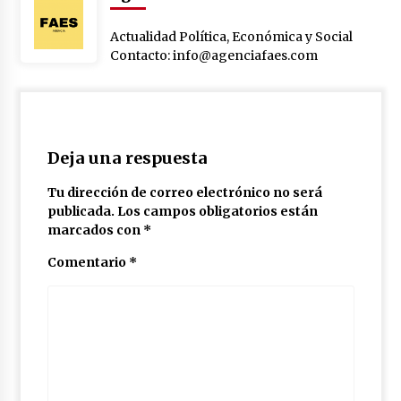
Actualidad Política, Económica y Social
Contacto: info@agenciafaes.com
Deja una respuesta
Tu dirección de correo electrónico no será
publicada.
Los campos obligatorios están
marcados con
*
Comentario
*