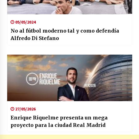
05/05/2024
No al fútbol moderno tal y como defendía
Alfredo Di Stefano
27/05/2026
Enrique Riquelme presenta un mega
proyecto para la ciudad Real Madrid