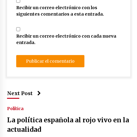
Recibir un correo electrónico con los
siguientes comentarios a esta entrada.
Recibir un correo electrónico con cada nueva
entrada.
Next Post
Política
La política española al rojo vivo en la
actualidad