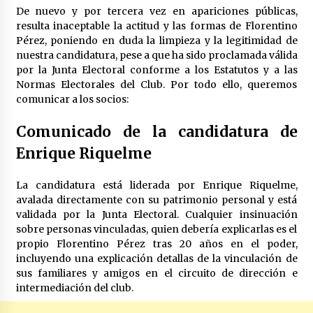
De nuevo y por tercera vez en apariciones públicas,
resulta inaceptable la actitud y las formas de Florentino
Pérez, poniendo en duda la limpieza y la legitimidad de
nuestra candidatura, pese a que ha sido proclamada válida
por la Junta Electoral conforme a los Estatutos y a las
Normas Electorales del Club. Por todo ello, queremos
comunicar a los socios:
Comunicado de la candidatura de
Enrique Riquelme
La candidatura está liderada por Enrique Riquelme,
avalada directamente con su patrimonio personal y está
validada por la Junta Electoral. Cualquier insinuación
sobre personas vinculadas, quien debería explicarlas es el
propio Florentino Pérez tras 20 años en el poder,
incluyendo una explicación detallas de la vinculación de
sus familiares y amigos en el circuito de dirección e
intermediación del club.