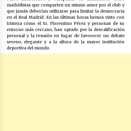
madridistas que comparten un mismo amor por el club y
que jamás deberían utilizarse para limitar la democracia
en el Real Madrid. En las últimas horas hemos visto con
tristeza cómo el Sr. Florentino Pérez y personas de su
entorno más cercano, han optado por la descalificación
personal y la tensión en lugar de favorecer un debate
sereno, elegante y a la altura de la mayor institución
deportiva del mundo.