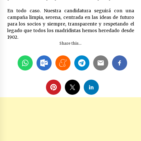
En todo caso. Nuestra candidatura seguirá con una
campaña limpia, serena, centrada en las ideas de futuro
para los socios y siempre, transparente y respetando el
legado que todos los madridistas hemos heredado desde
1902.
Share this...