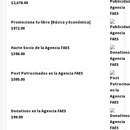
$
2,678.00
Promociona tu libro [Básica y Económica]
$
972.00
Hazte Socio de la Agencia FAES
$
396.00
Post Patrocinados en la Agencia FAES
$
595.00
Donativos en la Agencia FAES
$
99.00