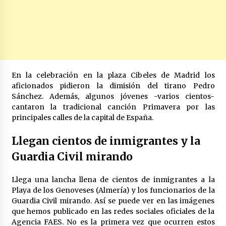
En la celebración en la plaza Cibeles de Madrid los
aficionados pidieron la dimisión del tirano Pedro
Sánchez. Además, algunos jóvenes -varios cientos-
cantaron la tradicional canción Primavera por las
principales calles de la capital de España.
Llegan cientos de inmigrantes y la
Guardia Civil mirando
Llega una lancha llena de cientos de inmigrantes a la
Playa de los Genoveses (Almería) y los funcionarios de la
Guardia Civil mirando. Así se puede ver en las imágenes
que hemos publicado en las redes sociales oficiales de la
Agencia FAES. No es la primera vez que ocurren estos