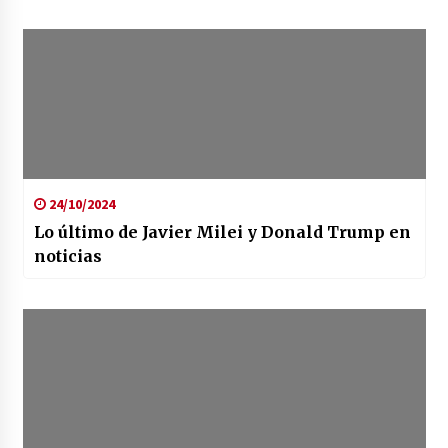
24/10/2024
Lo último de Javier Milei y Donald Trump en
noticias