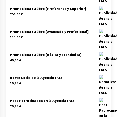
Promociona tu libro [Preferente y Superior]
250,00
€
Promociona tu libro [Avanzada y Profesional]
135,00
€
Promociona tu libro [Básica y Económica]
49,00
€
Hazte Socio de la Agencia FAES
19,95
€
Post Patrocinados en la Agencia FAES
29,95
€