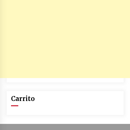
Carrito