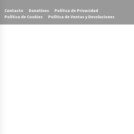
Contacto
Donativos
Política de Privacidad
Política de Cookies
Política de Ventas y Devoluciones