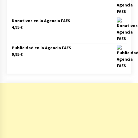
Donativos en la Agencia FAES
4,95
€
Publicidad en la Agencia FAES
9,95
€