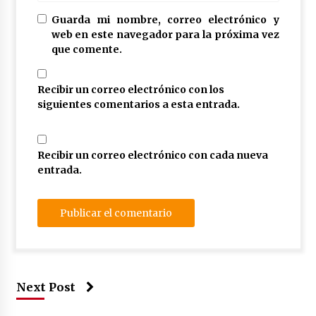
Guarda mi nombre, correo electrónico y
web en este navegador para la próxima vez
que comente.
Recibir un correo electrónico con los
siguientes comentarios a esta entrada.
Recibir un correo electrónico con cada nueva
entrada.
Next Post