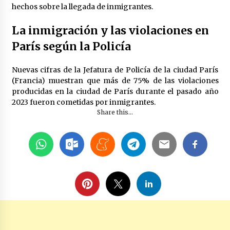
hechos sobre la llegada de inmigrantes.
La inmigración y las violaciones en
París según la Policía
Nuevas cifras de la Jefatura de Policía de la ciudad París
(Francia) muestran que más de 75% de las violaciones
producidas en la ciudad de París durante el pasado año
2023 fueron cometidas por inmigrantes.
Share this...