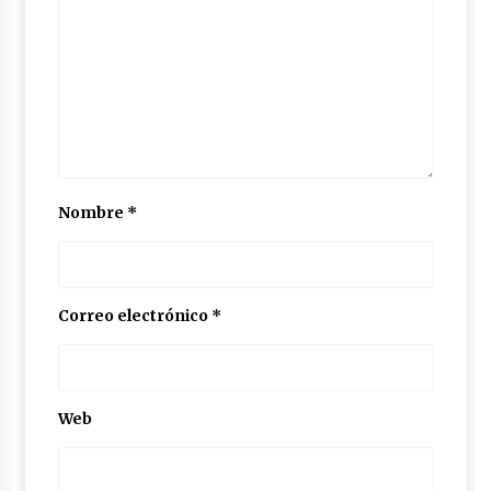
Nombre
*
Correo electrónico
*
Web