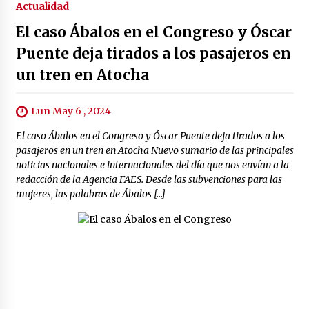
Actualidad
El caso Ábalos en el Congreso y Óscar
Puente deja tirados a los pasajeros en
un tren en Atocha
Lun May 6 , 2024
El caso Ábalos en el Congreso y Óscar Puente deja tirados a los
pasajeros en un tren en Atocha Nuevo sumario de las principales
noticias nacionales e internacionales del día que nos envían a la
redacción de la Agencia FAES. Desde las subvenciones para las
mujeres, las palabras de Ábalos […]