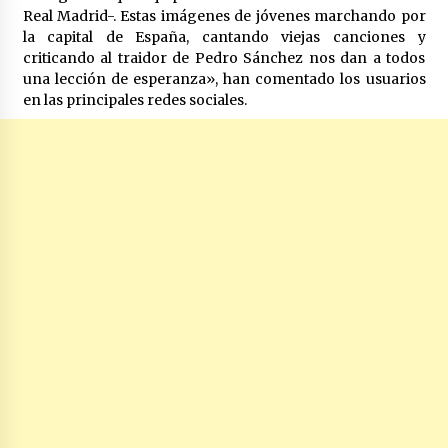
Real Madrid-. Estas imágenes de jóvenes marchando por
la capital de España, cantando viejas canciones y
criticando al traidor de Pedro Sánchez nos dan a todos
una lección de esperanza», han comentado los usuarios
en las principales redes sociales.