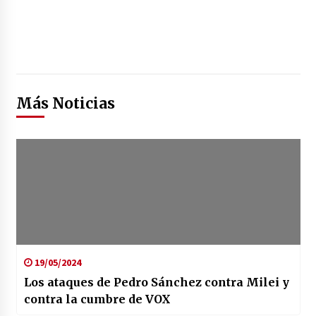
Más Noticias
19/05/2024
Los ataques de Pedro Sánchez contra Milei y
contra la cumbre de VOX