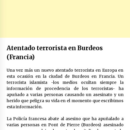
Atentado terrorista en Burdeos
(Francia)
Una vez más un nuevo atentado terrorista en Europa en
esta ocasión en la ciudad de Burdeos en Francia. Un
terrorista islamista -los medios ocultan siempre la
información de procedencia de los terroristas- ha
apuñado a varias personas causando un asesinato y un
herido que peligra su vida en el momento que escribimos
esta información.
La Policía francesa abate al asesino que ha apuñalado a
varias personas en Pont de Pierre (Burdeos) asesinado