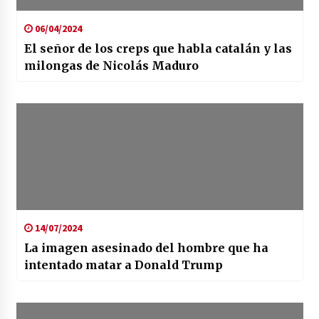
06/04/2024
El señor de los creps que habla catalán y las
milongas de Nicolás Maduro
14/07/2024
La imagen asesinado del hombre que ha
intentado matar a Donald Trump