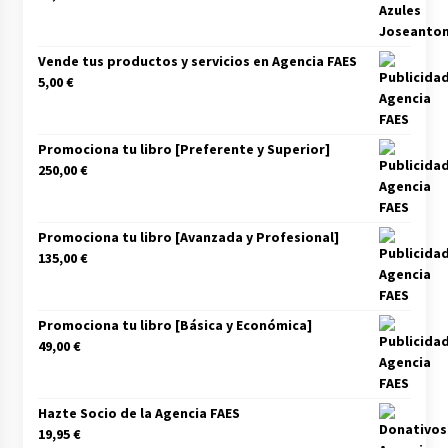
Vende tus productos y servicios en Agencia FAES
5,00
€
Promociona tu libro [Preferente y Superior]
250,00
€
Promociona tu libro [Avanzada y Profesional]
135,00
€
Promociona tu libro [Básica y Económica]
49,00
€
Hazte Socio de la Agencia FAES
19,95
€