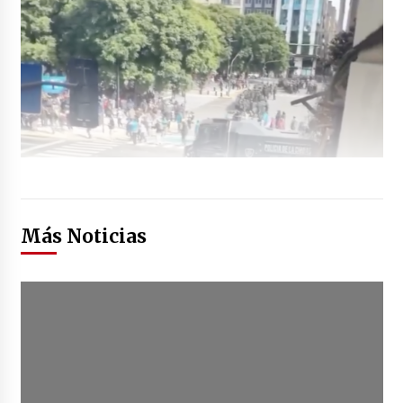
Más Noticias