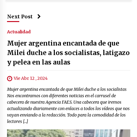
Next Post
Actualidad
Mujer argentina encantada de que
Milei duche a los socialistas, latigazo
y pelea en las aulas
Vie Abr 12 , 2024
Mujer argentina encantada de que Milei duche a los socialistas
Nos encontramos con diferentes noticias en el carrusel de
cabecera de nuestra Agencia FAES. Una cabecera que iremos
actualizando diariamente con enlaces a todos los vídeos que nos
vayan enviando a la redacción. Todo para la comodidad de los
lectores […]