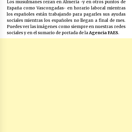
Los musulmanes rezan en Almería -y en otros puntos de
España como Vascongadas- en horario laboral mientras
los españoles están trabajando para pagarles sus ayudas
sociales mientras los españoles no llegan a final de mes.
Puedes ver las imágenes como siempre en nuestras redes
sociales y en el sumario de portada de la
Agencia FAES
.