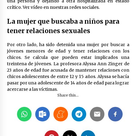
una persona y dejando a otra hospitalizada en estado
crítico. Ver vídeo en nuestras redes sociales.
La mujer que buscaba a niños para
tener relaciones sexuales
Por otro lado, ha sido detenida una mujer por buscar a
jóvenes menores de edad y tener relaciones con los
chicos. Se calcula que pueden estar implicados una
treintena de jóvenes. La profesora Alyssa Ann Zinger de
23 años de edad fue acusada de mantener relaciones con
chicos adolescentes de entre 12 y 15 años. Alyssa se hacía
pasar por una adolescente de 14 años de edad para lograr
acercarse a las víctimas.
Share this...