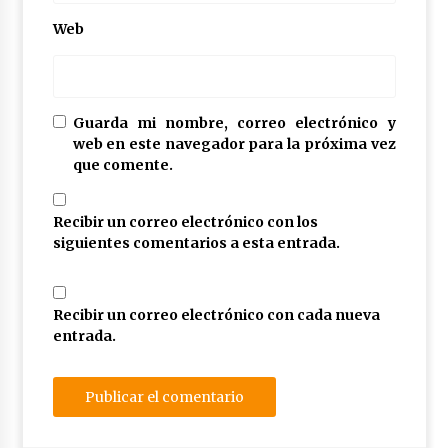
Web
Guarda mi nombre, correo electrónico y
web en este navegador para la próxima vez
que comente.
Recibir un correo electrónico con los
siguientes comentarios a esta entrada.
Recibir un correo electrónico con cada nueva
entrada.