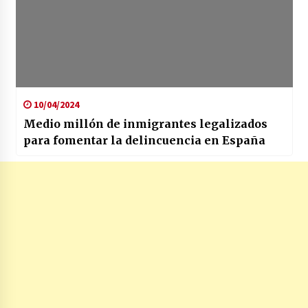
10/04/2024
Medio millón de inmigrantes legalizados
para fomentar la delincuencia en España