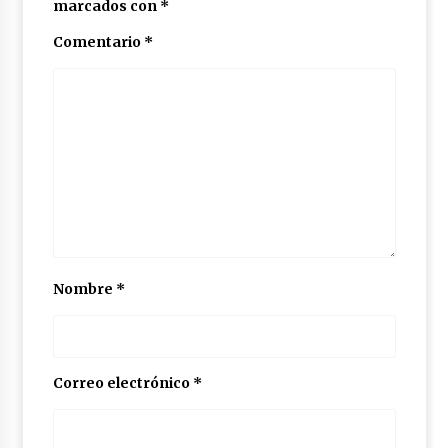
marcados con
*
Comentario
*
Nombre
*
Correo electrónico
*