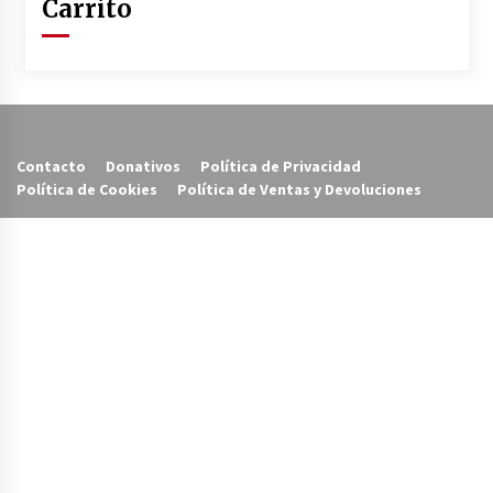
Carrito
Contacto
Donativos
Política de Privacidad
Política de Cookies
Política de Ventas y Devoluciones