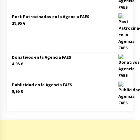
Post Patrocinados en la Agencia FAES
29,95
€
Donativos en la Agencia FAES
4,95
€
Publicidad en la Agencia FAES
9,95
€