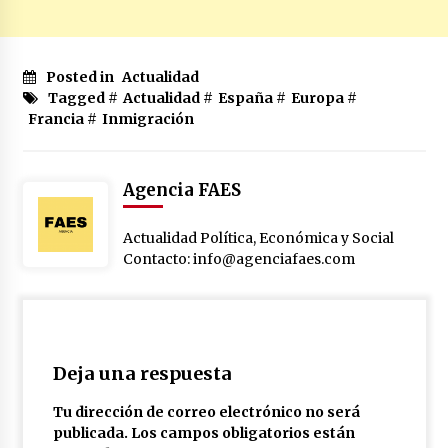
Posted in
Actualidad
Tagged #
Actualidad
#
España
#
Europa
#
Francia
#
Inmigración
Agencia FAES
Actualidad Política, Económica y Social
Contacto: info@agenciafaes.com
Deja una respuesta
Tu dirección de correo electrónico no será
publicada.
Los campos obligatorios están