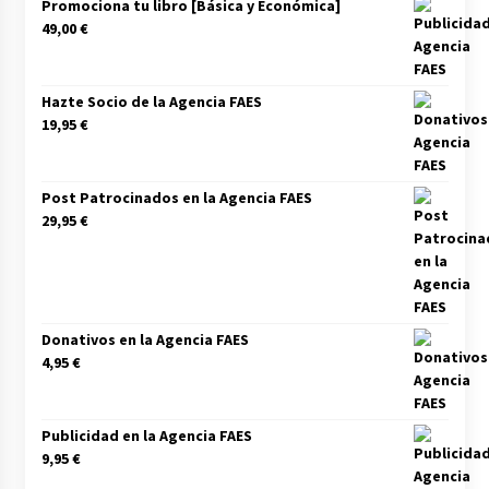
Promociona tu libro [Básica y Económica]
49,00
€
Hazte Socio de la Agencia FAES
19,95
€
Post Patrocinados en la Agencia FAES
29,95
€
Donativos en la Agencia FAES
4,95
€
Publicidad en la Agencia FAES
9,95
€