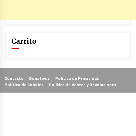
Carrito
Contacto
Donativos
Política de Privacidad
Política de Cookies
Política de Ventas y Devoluciones