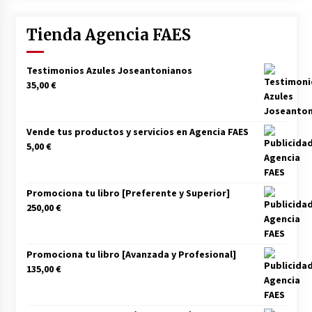
Tienda Agencia FAES
Testimonios Azules Joseantonianos
35,00
€
Vende tus productos y servicios en Agencia FAES
5,00
€
Promociona tu libro [Preferente y Superior]
250,00
€
Promociona tu libro [Avanzada y Profesional]
135,00
€