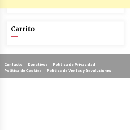
Carrito
Contacto
Donativos
Política de Privacidad
Política de Cookies
Política de Ventas y Devoluciones