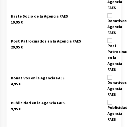
Hazte Socio de la Agencia FAES
19,95
€
Post Patrocinados en la Agencia FAES
29,95
€
Donativos en la Agencia FAES
4,95
€
Publicidad en la Agencia FAES
9,95
€