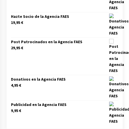
Hazte Socio de la Agencia FAES
19,95
€
Post Patrocinados en la Agencia FAES
29,95
€
Donativos en la Agencia FAES
4,95
€
Publicidad en la Agencia FAES
9,95
€