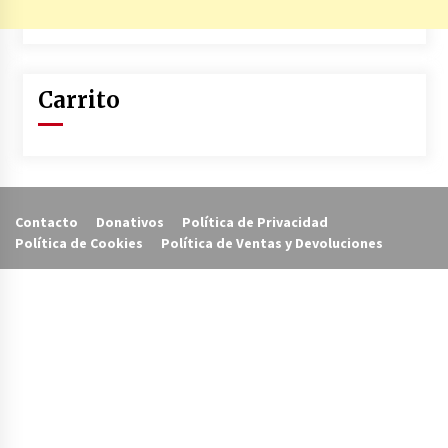
Carrito
Contacto
Donativos
Política de Privacidad
Política de Cookies
Política de Ventas y Devoluciones