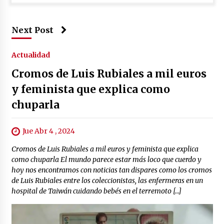
Next Post
Actualidad
Cromos de Luis Rubiales a mil euros
y feminista que explica como
chuparla
Jue Abr 4 , 2024
Cromos de Luis Rubiales a mil euros y feminista que explica
como chuparla El mundo parece estar más loco que cuerdo y
hoy nos encontramos con noticias tan dispares como los cromos
de Luis Rubiales entre los coleccionistas, las enfermeras en un
hospital de Taiwán cuidando bebés en el terremoto […]