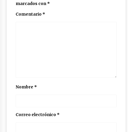
marcados con
*
Comentario
*
Nombre
*
Correo electrónico
*