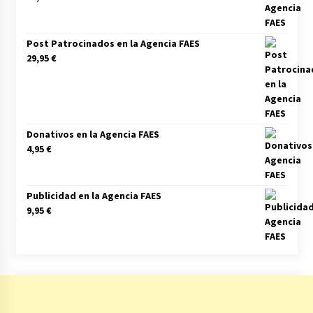
Post Patrocinados en la Agencia FAES
29,95
€
Donativos en la Agencia FAES
4,95
€
Publicidad en la Agencia FAES
9,95
€