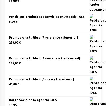
35,00
€
Vende tus productos y servicios en Agencia FAES
5,00
€
Promociona tu libro [Preferente y Superior]
250,00
€
Promociona tu libro [Avanzada y Profesional]
135,00
€
Promociona tu libro [Básica y Económica]
49,00
€
Hazte Socio de la Agencia FAES
19,95
€