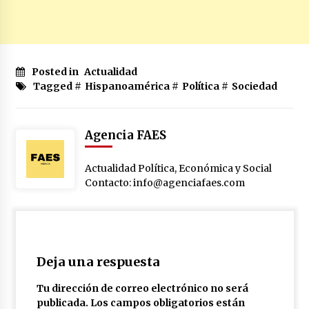
Posted in
Actualidad
Tagged #
Hispanoamérica
#
Política
#
Sociedad
Agencia FAES
Actualidad Política, Económica y Social
Contacto: info@agenciafaes.com
Deja una respuesta
Tu dirección de correo electrónico no será
publicada.
Los campos obligatorios están