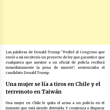
Las palabras de Donald Trump: “Pediré al Congreso que
envíe a mi escritorio un proyecto de ley que garantice que
cualquiera que asesine a un oficial de policía recibirá
inmediatamente la pena de muerte”, sentenciaba el
candidato Donald Trump.
Una mujer se lía a tiros en Chile y el
terremoto en Taiwán
Una mujer en Chile le quita el arma a un policía en el
instante que está siendo detenida. Y comienza a disparar