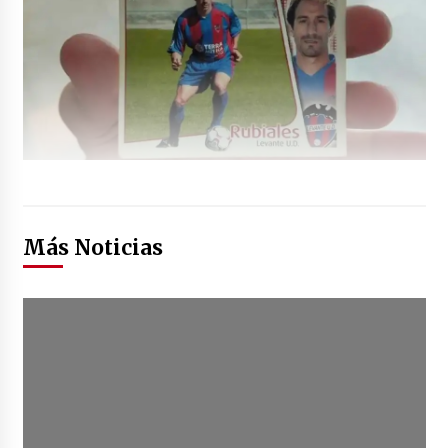
Más Noticias