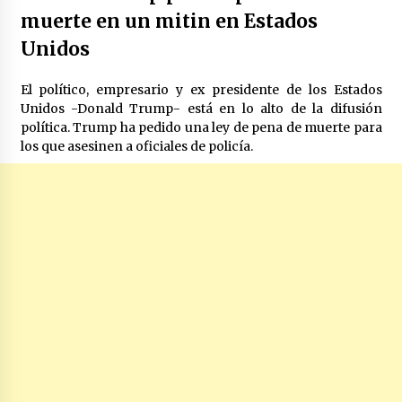
muerte en un mitin en Estados
Unidos
El político, empresario y ex presidente de los Estados
Unidos -Donald Trump- está en lo alto de la difusión
política. Trump ha pedido una ley de pena de muerte para
los que asesinen a oficiales de policía.