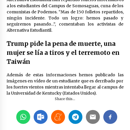
a los estudiantes del Campus de Somosaguas, cuna de los
comunistas de Podemos. “Mas de 150 folletos repartidos,
ningún incidente. Todo un logro: hemos pasado y
seguiremos pasando…”, comentaban los activistas de
Alternativa Estudiantil.
Trump pide la pena de muerte, una
mujer se lía a tiros y el terremoto en
Taiwán
Además de estas informaciones hemos publicado las
imágenes en vídeo de un estudiante que es derribado por
los fuertes vientos mientras intentaba llegar al campus de
la Universidad de Kentucky (Estados Unidos).
Share this...