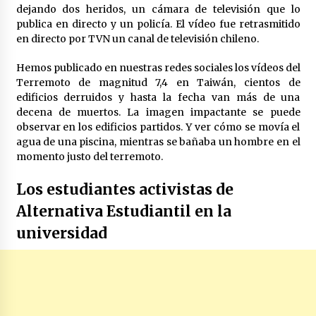
dejando dos heridos, un cámara de televisión que lo
publica en directo y un policía. El vídeo fue retrasmitido
en directo por TVN un canal de televisión chileno.
Hemos publicado en nuestras redes sociales los vídeos del
Terremoto de magnitud 7,4 en Taiwán, cientos de
edificios derruidos y hasta la fecha van más de una
decena de muertos. La imagen impactante se puede
observar en los edificios partidos. Y ver cómo se movía el
agua de una piscina, mientras se bañaba un hombre en el
momento justo del terremoto.
Los estudiantes activistas de
Alternativa Estudiantil en la
universidad