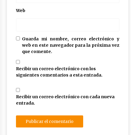
Web
Guarda mi nombre, correo electrónico y
web en este navegador para la próxima vez
que comente.
Recibir un correo electrónico con los
siguientes comentarios a esta entrada.
Recibir un correo electrónico con cada nueva
entrada.