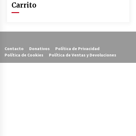
Carrito
Contacto
Donativos
Política de Privacidad
Política de Cookies
Política de Ventas y Devoluciones