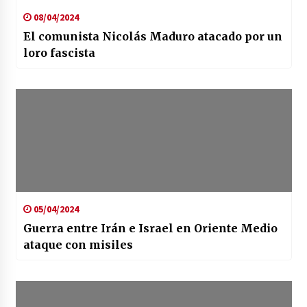
08/04/2024
El comunista Nicolás Maduro atacado por un
loro fascista
05/04/2024
Guerra entre Irán e Israel en Oriente Medio
ataque con misiles