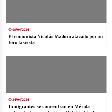
08/04/2024
El comunista Nicolás Maduro atacado por un
loro fascista
24/04/2024
Inmigrantes se concentran en Mérida