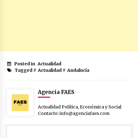
Posted in
Actualidad
Tagged #
Actualidad
#
Andalucía
Agencia FAES
Actualidad Política, Económica y Social
Contacto: info@agenciafaes.com