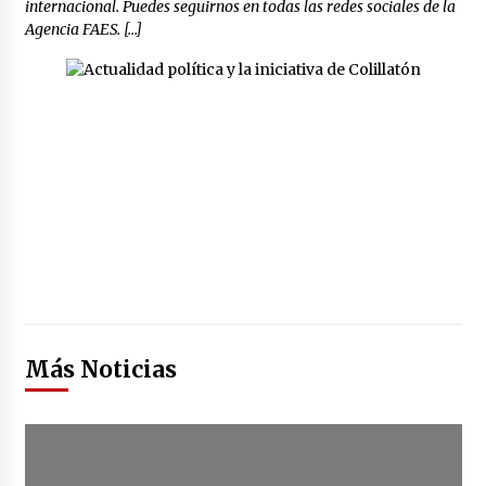
internacional. Puedes seguirnos en todas las redes sociales de la
Agencia FAES. […]
Más Noticias