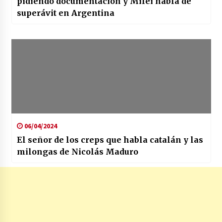
pidiendo documentación y Milei habla de
superávit en Argentina
06/04/2024
El señor de los creps que habla catalán y las
milongas de Nicolás Maduro