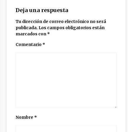
Deja una respuesta
Tu dirección de correo electrónico no será
publicada.
Los campos obligatorios están
marcados con
*
Comentario
*
Nombre
*