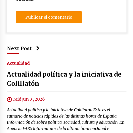
Next Post
Actualidad
Actualidad política y la iniciativa de
Colillatón
Mié Jun 3 , 2026
Actualidad política y la iniciativa de Colillatón Este es el
sumario de noticias rápidas de las últimas horas de España.
Información de sobre política, sociedad, cultura y educación. En
Agencia FAES informamos de la última hora nacional e