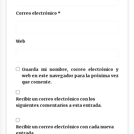
Correo electrónico
*
Web
Guarda mi nombre, correo electrónico y
web en este navegador para la próxima vez
que comente.
Recibir un correo electrónico con los
siguientes comentarios a esta entrada.
Recibir un correo electrónico con cada nueva
entrada.