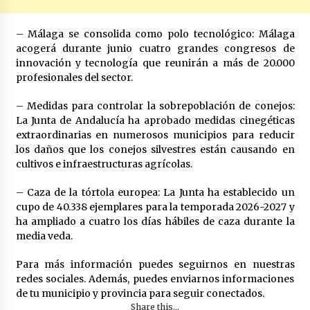
– Málaga se consolida como polo tecnológico: Málaga
acogerá durante junio cuatro grandes congresos de
innovación y tecnología que reunirán a más de 20.000
profesionales del sector.
– Medidas para controlar la sobrepoblación de conejos:
La Junta de Andalucía ha aprobado medidas cinegéticas
extraordinarias en numerosos municipios para reducir
los daños que los conejos silvestres están causando en
cultivos e infraestructuras agrícolas.
– Caza de la tórtola europea: La Junta ha establecido un
cupo de 40.338 ejemplares para la temporada 2026-2027 y
ha ampliado a cuatro los días hábiles de caza durante la
media veda.
Para más información puedes seguirnos en nuestras
redes sociales. Además, puedes enviarnos informaciones
de tu municipio y provincia para seguir conectados.
Share this...