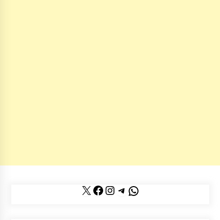
X
Facebook
Instagram
Telegram
WhatsApp