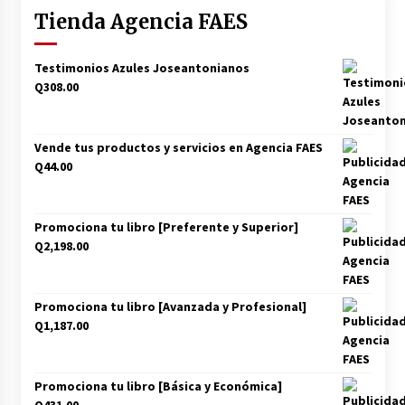
Tienda Agencia FAES
Testimonios Azules Joseantonianos
Q
308.00
Vende tus productos y servicios en Agencia FAES
Q
44.00
Promociona tu libro [Preferente y Superior]
Q
2,198.00
Promociona tu libro [Avanzada y Profesional]
Q
1,187.00
Promociona tu libro [Básica y Económica]