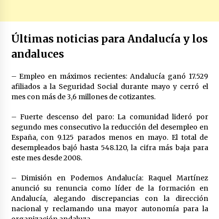
Últimas noticias para Andalucía y los
andaluces
– Empleo en máximos recientes: Andalucía ganó 17.529
afiliados a la Seguridad Social durante mayo y cerró el
mes con más de 3,6 millones de cotizantes.
– Fuerte descenso del paro: La comunidad lideró por
segundo mes consecutivo la reducción del desempleo en
España, con 9.125 parados menos en mayo. El total de
desempleados bajó hasta 548.120, la cifra más baja para
este mes desde 2008.
– Dimisión en Podemos Andalucía: Raquel Martínez
anunció su renuncia como líder de la formación en
Andalucía, alegando discrepancias con la dirección
nacional y reclamando una mayor autonomía para la