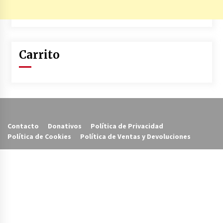
Carrito
Contacto
Donativos
Política de Privacidad
Política de Cookies
Política de Ventas y Devoluciones