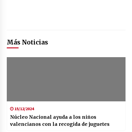
Más Noticias
15/12/2024
Núcleo Nacional ayuda a los niños
valencianos con la recogida de juguetes