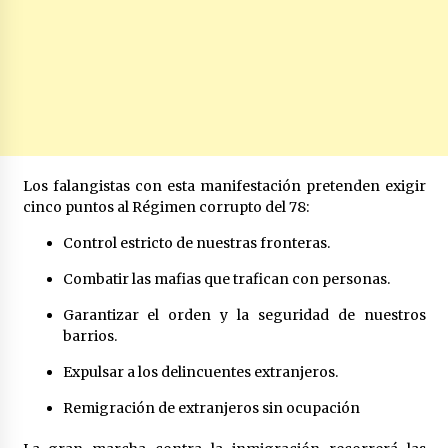
Los falangistas con esta manifestación pretenden exigir
cinco puntos al Régimen corrupto del 78:
Control estricto de nuestras fronteras.
Combatir las mafias que trafican con personas.
Garantizar el orden y la seguridad de nuestros
barrios.
Expulsar a los delincuentes extranjeros.
Remigración de extranjeros sin ocupación