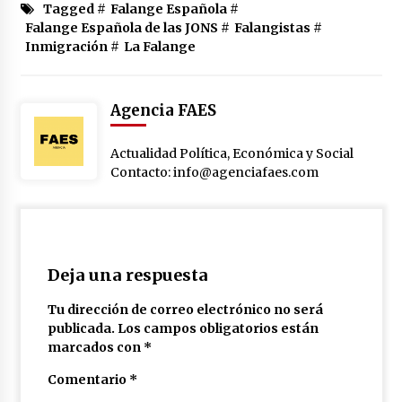
Tagged #
Falange Española
#
Falange Española de las JONS
#
Falangistas
#
Inmigración
#
La Falange
Agencia FAES
Actualidad Política, Económica y Social
Contacto: info@agenciafaes.com
Deja una respuesta
Tu dirección de correo electrónico no será
publicada.
Los campos obligatorios están
marcados con
*
Comentario
*