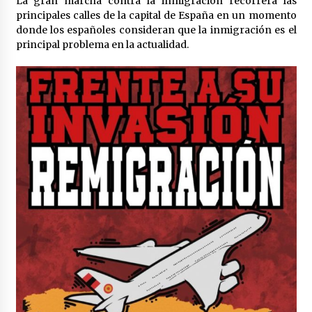
La gran marcha contra la inmigración recorrerá las
principales calles de la capital de España en un momento
donde los españoles consideran que la inmigración es el
principal problema en la actualidad.