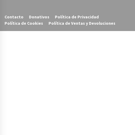
Contacto
Donativos
Política de Privacidad
Política de Cookies
Política de Ventas y Devoluciones