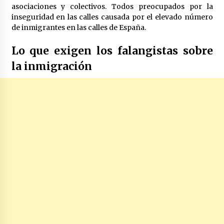
asociaciones y colectivos. Todos preocupados por la
inseguridad en las calles causada por el elevado número
de inmigrantes en las calles de España.
Lo que exigen los falangistas sobre
la inmigración