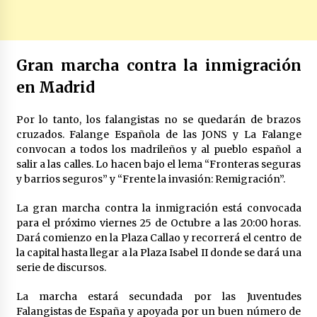
Gran marcha contra la inmigración
en Madrid
Por lo tanto, los falangistas no se quedarán de brazos
cruzados. Falange Española de las JONS y La Falange
convocan a todos los madrileños y al pueblo español a
salir a las calles. Lo hacen bajo el lema “Fronteras seguras
y barrios seguros” y “Frente la invasión: Remigración”.
La gran marcha contra la inmigración está convocada
para el próximo viernes 25 de Octubre a las 20:00 horas.
Dará comienzo en la Plaza Callao y recorrerá el centro de
la capital hasta llegar a la Plaza Isabel II donde se dará una
serie de discursos.
La marcha estará secundada por las Juventudes
Falangistas de España y apoyada por un buen número de