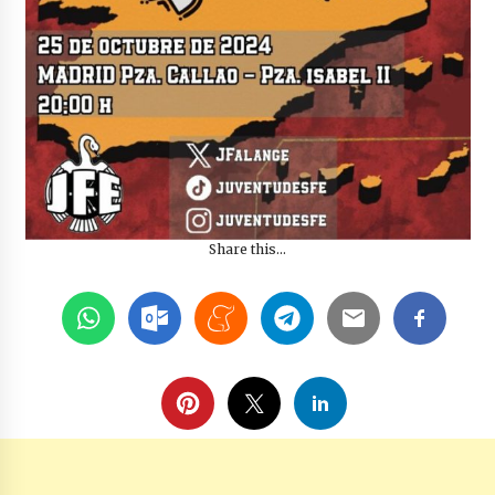
Share this...