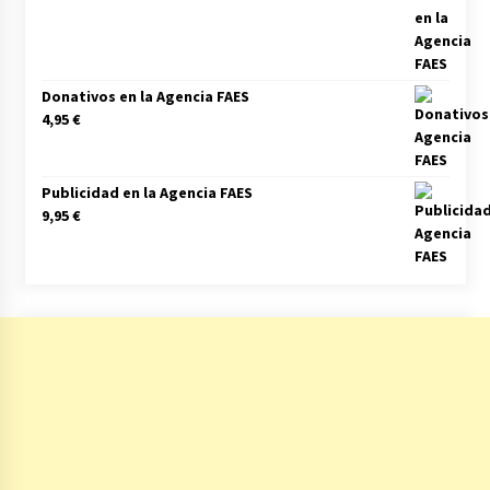
Donativos en la Agencia FAES
4,95
€
Publicidad en la Agencia FAES
9,95
€