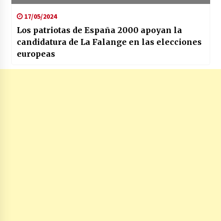
17/05/2024
Los patriotas de España 2000 apoyan la
candidatura de La Falange en las elecciones
europeas