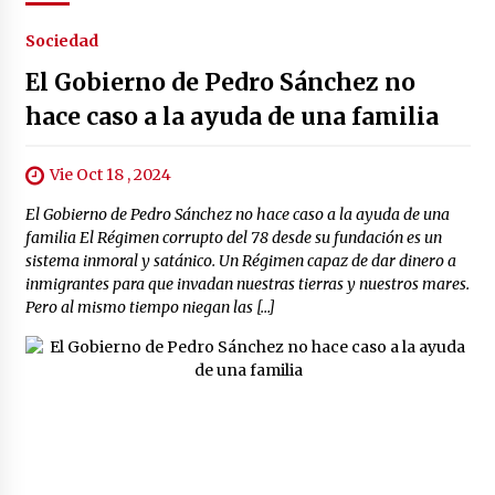
Sociedad
El Gobierno de Pedro Sánchez no
hace caso a la ayuda de una familia
Vie Oct 18 , 2024
El Gobierno de Pedro Sánchez no hace caso a la ayuda de una
familia El Régimen corrupto del 78 desde su fundación es un
sistema inmoral y satánico. Un Régimen capaz de dar dinero a
inmigrantes para que invadan nuestras tierras y nuestros mares.
Pero al mismo tiempo niegan las […]