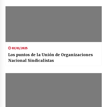
03/01/2025
Los puntos de la Unión de Organizaciones
Nacional Sindicalistas