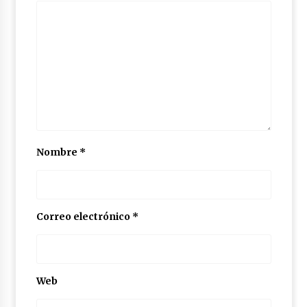
Nombre
*
Correo electrónico
*
Web