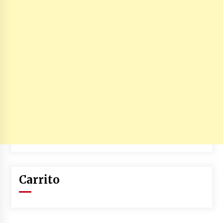
Carrito