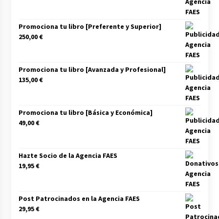
Promociona tu libro [Preferente y Superior]
250,00
€
Promociona tu libro [Avanzada y Profesional]
135,00
€
Promociona tu libro [Básica y Económica]
49,00
€
Hazte Socio de la Agencia FAES
19,95
€
Post Patrocinados en la Agencia FAES
29,95
€