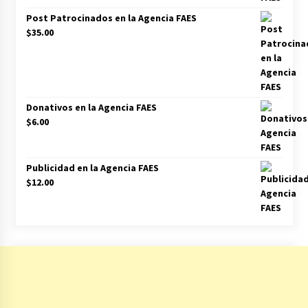
Post Patrocinados en la Agencia FAES
$
35.00
Donativos en la Agencia FAES
$
6.00
Publicidad en la Agencia FAES
$
12.00