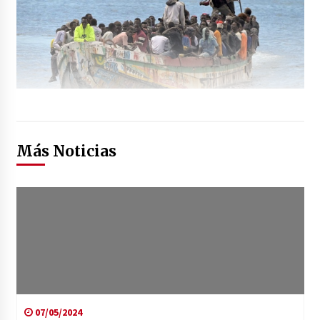
Más Noticias
07/05/2024