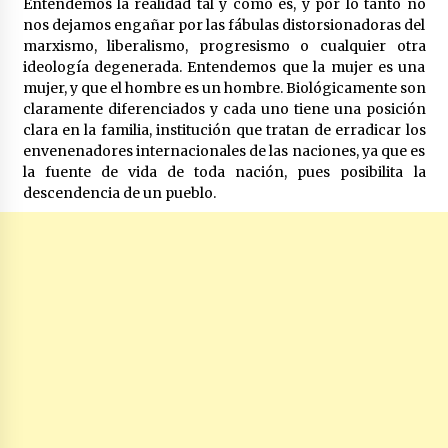
Entendemos la realidad tal y como es, y por lo tanto no
nos dejamos engañar por las fábulas distorsionadoras del
marxismo, liberalismo, progresismo o cualquier otra
ideología degenerada. Entendemos que la mujer es una
mujer, y que el hombre es un hombre. Biológicamente son
claramente diferenciados y cada uno tiene una posición
clara en la familia, institución que tratan de erradicar los
envenenadores internacionales de las naciones, ya que es
la fuente de vida de toda nación, pues posibilita la
descendencia de un pueblo.