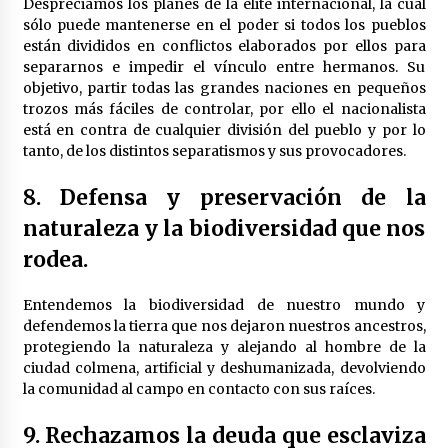
Despreciamos los planes de la élite internacional, la cual
sólo puede mantenerse en el poder si todos los pueblos
están divididos en conflictos elaborados por ellos para
separarnos e impedir el vínculo entre hermanos. Su
objetivo, partir todas las grandes naciones en pequeños
trozos más fáciles de controlar, por ello el nacionalista
está en contra de cualquier división del pueblo y por lo
tanto, de los distintos separatismos y sus provocadores.
8. Defensa y preservación de la
naturaleza y la biodiversidad que nos
rodea.
Entendemos la biodiversidad de nuestro mundo y
defendemos la tierra que nos dejaron nuestros ancestros,
protegiendo la naturaleza y alejando al hombre de la
ciudad colmena, artificial y deshumanizada, devolviendo
la comunidad al campo en contacto con sus raíces.
9. Rechazamos la deuda que esclaviza