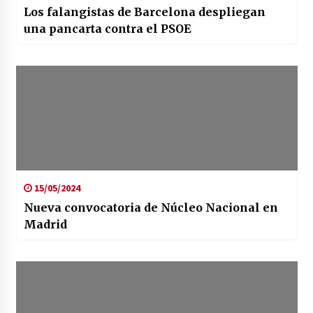
Los falangistas de Barcelona despliegan
una pancarta contra el PSOE
15/05/2024
Nueva convocatoria de Núcleo Nacional en
Madrid