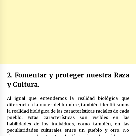
2. Fomentar y proteger nuestra Raza
y Cultura.
Al igual que entendemos la realidad biológica que
diferencia a la mujer del hombre, también identificamos
la realidad biológica de las características raciales de cada
pueblo. Estas características son visibles en las
habilidades de los individuos, como también, en las
peculiaridades culturales entre un pueblo y otro. No