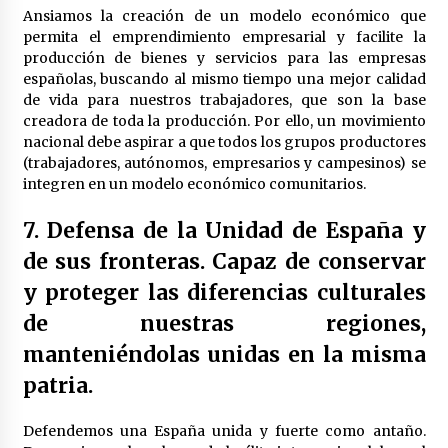
Ansiamos la creación de un modelo económico que
permita el emprendimiento empresarial y facilite la
producción de bienes y servicios para las empresas
españolas, buscando al mismo tiempo una mejor calidad
de vida para nuestros trabajadores, que son la base
creadora de toda la producción. Por ello, un movimiento
nacional debe aspirar a que todos los grupos productores
(trabajadores, autónomos, empresarios y campesinos) se
integren en un modelo económico comunitarios.
7. Defensa de la Unidad de España y
de sus fronteras. Capaz de conservar
y proteger las diferencias culturales
de nuestras regiones,
manteniéndolas unidas en la misma
patria.
Defendemos una España unida y fuerte como antaño.