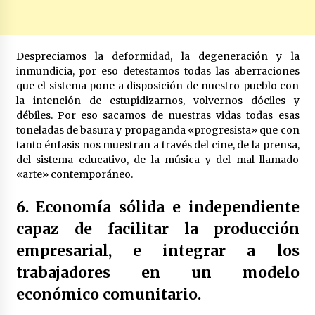
Despreciamos la deformidad, la degeneración y la
inmundicia, por eso detestamos todas las aberraciones
que el sistema pone a disposición de nuestro pueblo con
la intención de estupidizarnos, volvernos dóciles y
débiles. Por eso sacamos de nuestras vidas todas esas
toneladas de basura y propaganda «progresista» que con
tanto énfasis nos muestran a través del cine, de la prensa,
del sistema educativo, de la música y del mal llamado
«arte» contemporáneo.
6. Economía sólida e independiente
capaz de facilitar la producción
empresarial, e integrar a los
trabajadores en un modelo
económico comunitario.