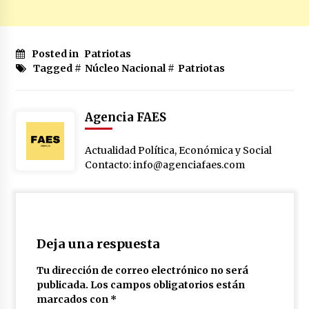
Posted in
Patriotas
Tagged #
Núcleo Nacional
#
Patriotas
Agencia FAES
Actualidad Política, Económica y Social
Contacto: info@agenciafaes.com
Deja una respuesta
Tu dirección de correo electrónico no será
publicada.
Los campos obligatorios están
marcados con
*