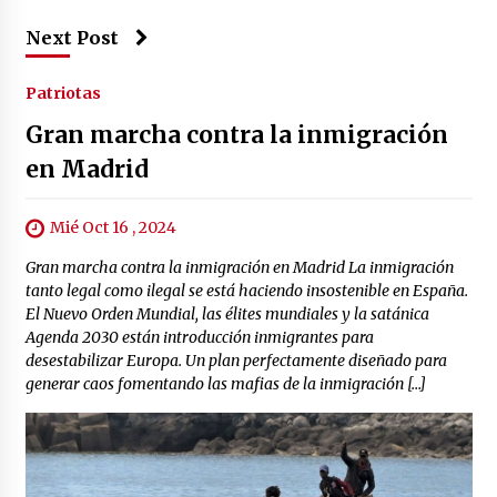
Next Post
Patriotas
Gran marcha contra la inmigración
en Madrid
Mié Oct 16 , 2024
Gran marcha contra la inmigración en Madrid La inmigración
tanto legal como ilegal se está haciendo insostenible en España.
El Nuevo Orden Mundial, las élites mundiales y la satánica
Agenda 2030 están introducción inmigrantes para
desestabilizar Europa. Un plan perfectamente diseñado para
generar caos fomentando las mafias de la inmigración […]