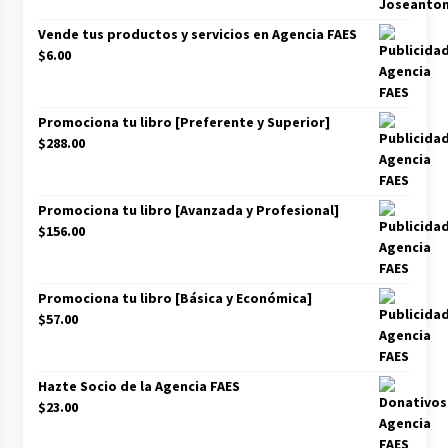
Vende tus productos y servicios en Agencia FAES
$
6.00
Promociona tu libro [Preferente y Superior]
$
288.00
Promociona tu libro [Avanzada y Profesional]
$
156.00
Promociona tu libro [Básica y Económica]
$
57.00
Hazte Socio de la Agencia FAES
$
23.00