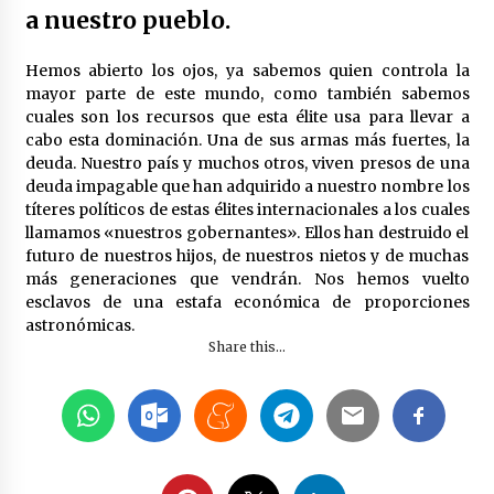
a nuestro pueblo.
Hemos abierto los ojos, ya sabemos quien controla la
mayor parte de este mundo, como también sabemos
cuales son los recursos que esta élite usa para llevar a
cabo esta dominación. Una de sus armas más fuertes, la
deuda. Nuestro país y muchos otros, viven presos de una
deuda impagable que han adquirido a nuestro nombre los
títeres políticos de estas élites internacionales a los cuales
llamamos «nuestros gobernantes». Ellos han destruido el
futuro de nuestros hijos, de nuestros nietos y de muchas
más generaciones que vendrán. Nos hemos vuelto
esclavos de una estafa económica de proporciones
astronómicas.
Share this...