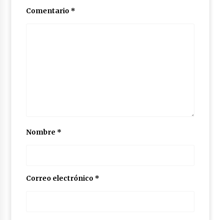
Comentario
*
Nombre
*
Correo electrónico
*