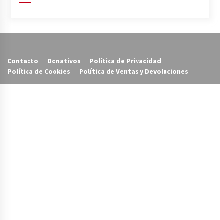
Contacto
Donativos
Política de Privacidad
Política de Cookies
Política de Ventas y Devoluciones