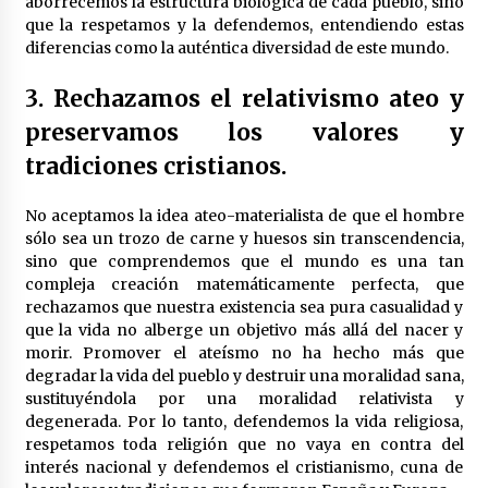
aborrecemos la estructura biológica de cada pueblo, sino
que la respetamos y la defendemos, entendiendo estas
diferencias como la auténtica diversidad de este mundo.
3. Rechazamos el relativismo ateo y
preservamos los valores y
tradiciones cristianos.
No aceptamos la idea ateo-materialista de que el hombre
sólo sea un trozo de carne y huesos sin transcendencia,
sino que comprendemos que el mundo es una tan
compleja creación matemáticamente perfecta, que
rechazamos que nuestra existencia sea pura casualidad y
que la vida no alberge un objetivo más allá del nacer y
morir. Promover el ateísmo no ha hecho más que
degradar la vida del pueblo y destruir una moralidad sana,
sustituyéndola por una moralidad relativista y
degenerada. Por lo tanto, defendemos la vida religiosa,
respetamos toda religión que no vaya en contra del
interés nacional y defendemos el cristianismo, cuna de