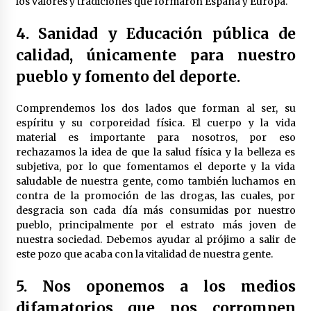
los valores y tradiciones que formaron España y Europa.
4. Sanidad y Educación pública de
calidad, únicamente para nuestro
pueblo y fomento del deporte.
Comprendemos los dos lados que forman al ser, su
espíritu y su corporeidad física. El cuerpo y la vida
material es importante para nosotros, por eso
rechazamos la idea de que la salud física y la belleza es
subjetiva, por lo que fomentamos el deporte y la vida
saludable de nuestra gente, como también luchamos en
contra de la promoción de las drogas, las cuales, por
desgracia son cada día más consumidas por nuestro
pueblo, principalmente por el estrato más joven de
nuestra sociedad. Debemos ayudar al prójimo a salir de
este pozo que acaba con la vitalidad de nuestra gente.
5. Nos oponemos a los medios
difamatorios que nos corrompen