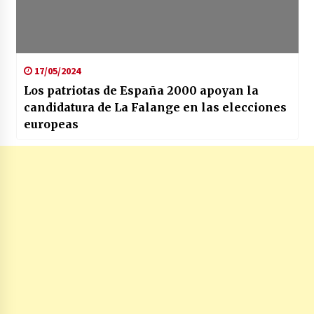
17/05/2024
Los patriotas de España 2000 apoyan la
candidatura de La Falange en las elecciones
europeas