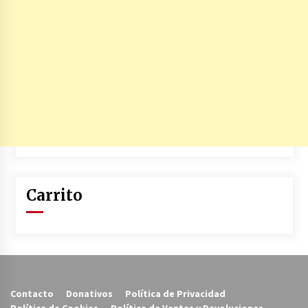
Carrito
Contacto
Donativos
Política de Privacidad