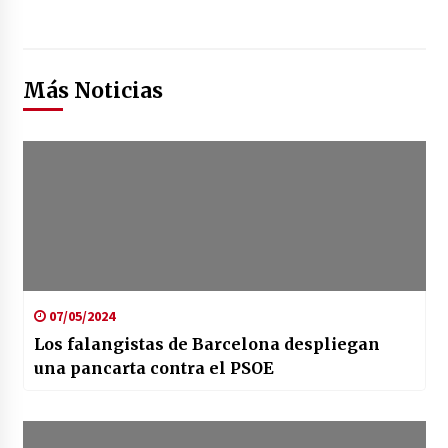
Más Noticias
07/05/2024
Los falangistas de Barcelona despliegan
una pancarta contra el PSOE