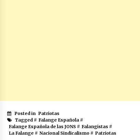
Posted in
Patriotas
Tagged #
Falange Española
#
Falange Española de las JONS
#
Falangistas
#
La Falange
#
Nacional Sindicalismo
#
Patriotas