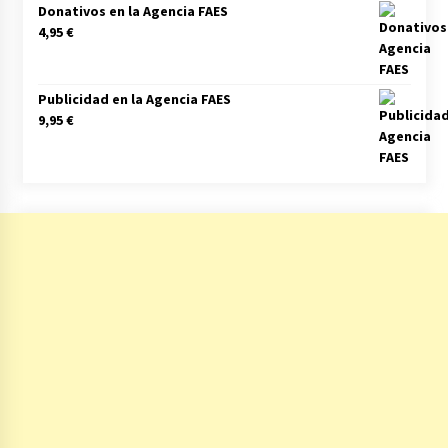
Donativos en la Agencia FAES
4,95
€
Publicidad en la Agencia FAES
9,95
€