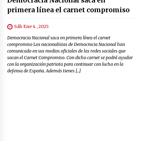
Democracia Nacional saca en
primera línea el carnet compromiso
Sáb Ene 4 , 2025
Democracia Nacional saca en primera línea el carnet
compromiso Los nacionalistas de Democracia Nacional han
comunicado en sus medios oficiales de las redes sociales que
sacan el Carnet Compromiso. Con dicho carnet se podrá ayudar
con la organización patriota para continuar con lucha en la
defensa de España. Además tienes […]