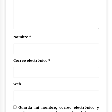
Nombre
*
Correo electrónico
*
Web
Guarda mi nombre, correo electrónico y