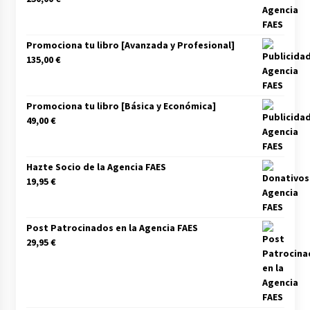
Promociona tu libro [Avanzada y Profesional]
135,00
€
Promociona tu libro [Básica y Económica]
49,00
€
Hazte Socio de la Agencia FAES
19,95
€
Post Patrocinados en la Agencia FAES
29,95
€