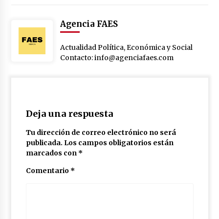
Agencia FAES
Actualidad Política, Económica y Social
Contacto: info@agenciafaes.com
Deja una respuesta
Tu dirección de correo electrónico no será
publicada.
Los campos obligatorios están
marcados con
*
Comentario
*