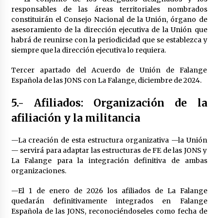
responsables de las áreas territoriales nombrados
constituirán el Consejo Nacional de la Unión, órgano de
asesoramiento de la dirección ejecutiva de la Unión que
habrá de reunirse con la periodicidad que se establezca y
siempre que la dirección ejecutiva lo requiera.
Tercer apartado del Acuerdo de Unión de Falange
Española de las JONS con La Falange, diciembre de 2024.
5.- Afiliados: Organización de la
afiliación y la militancia
—La creación de esta estructura organizativa —la Unión
— servirá para adaptar las estructuras de FE de las JONS y
La Falange para la integración definitiva de ambas
organizaciones.
—El 1 de enero de 2026 los afiliados de La Falange
quedarán definitivamente integrados en Falange
Española de las JONS, reconociéndoseles como fecha de