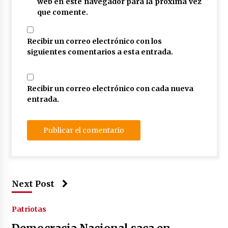
web en este navegador para la próxima vez
que comente.
Recibir un correo electrónico con los
siguientes comentarios a esta entrada.
Recibir un correo electrónico con cada nueva
entrada.
Next Post
Patriotas