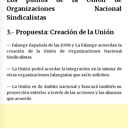
Organizaciones Nacional
Sindicalistas
3.- Propuesta: Creación de la Unión
— Falange Española de las JONS y La Falange acuerdan la
creación de la Unión de Organizaciones Nacional
Sindicalistas.
— La Unión podrá acordar la integración en la misma de
otras organizaciones falangistas que así lo soliciten.
— La Unión es de ámbito nacional y buscará también su
proyección exterior a través de las acciones y las alianzas
que acuerde.