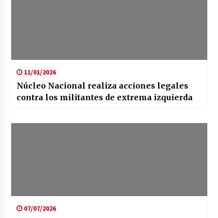
11/01/2026
Núcleo Nacional realiza acciones legales
contra los militantes de extrema izquierda
07/07/2026