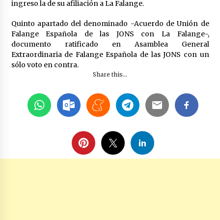
ingreso la de su afiliación a La Falange.
Quinto apartado del denominado -Acuerdo de Unión de
Falange Española de las JONS con La Falange-,
documento ratificado en Asamblea General
Extraordinaria de Falange Española de las JONS con un
sólo voto en contra.
Share this...