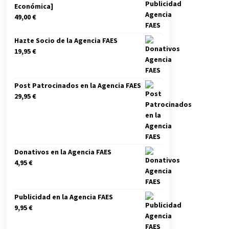
Económica]
49,00
€
Hazte Socio de la Agencia FAES
19,95
€
Post Patrocinados en la Agencia FAES
29,95
€
Donativos en la Agencia FAES
4,95
€
Publicidad en la Agencia FAES
9,95
€