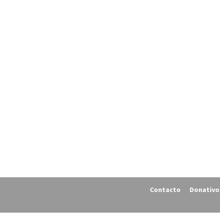
Contacto
Donativo