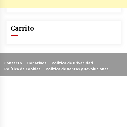
Carrito
Contacto
Donativos
Política de Privacidad
Política de Cookies
Política de Ventas y Devoluciones