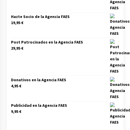
Hazte Socio de la Agencia FAES
19,95
€
Post Patrocinados en la Agencia FAES
29,95
€
Donativos en la Agencia FAES
4,95
€
Publicidad en la Agencia FAES
9,95
€