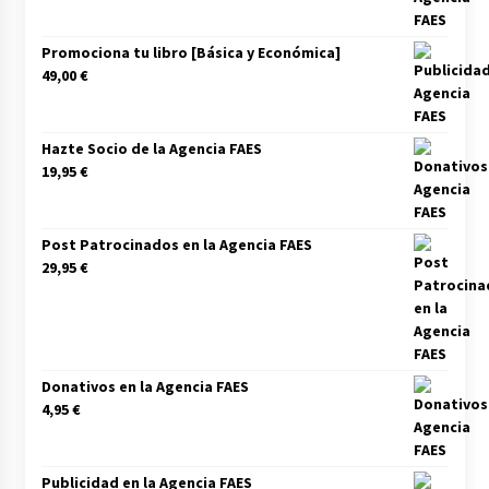
Promociona tu libro [Básica y Económica]
49,00
€
Hazte Socio de la Agencia FAES
19,95
€
Post Patrocinados en la Agencia FAES
29,95
€
Donativos en la Agencia FAES
4,95
€
Publicidad en la Agencia FAES