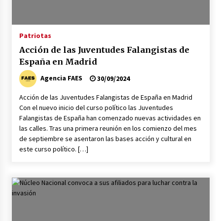
Patriotas
Acción de las Juventudes Falangistas de
España en Madrid
Agencia FAES
30/09/2024
Acción de las Juventudes Falangistas de España en Madrid
Con el nuevo inicio del curso político las Juventudes
Falangistas de España han comenzado nuevas actividades en
las calles. Tras una primera reunión en los comienzo del mes
de septiembre se asentaron las bases acción y cultural en
este curso político. […]