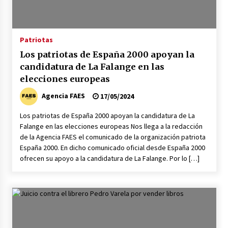
Patriotas
Los patriotas de España 2000 apoyan la
candidatura de La Falange en las
elecciones europeas
Agencia FAES
17/05/2024
Los patriotas de España 2000 apoyan la candidatura de La
Falange en las elecciones europeas Nos llega a la redacción
de la Agencia FAES el comunicado de la organización patriota
España 2000. En dicho comunicado oficial desde España 2000
ofrecen su apoyo a la candidatura de La Falange. Por lo […]