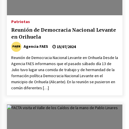
Patriotas
Reunión de Democracia Nacional Levante
en Orihuela
Agencia FAES
15/07/2024
Reunión de Democracia Nacional Levante en Orihuela Desde la
Agencia FAES informamos que el pasado sábado día 13 de
Julio tuvo lugar una comida de trabajo y de hermandad de la
formación política Democracia Nacional Levante en el
municipio de Orihuela (Alicante). En la reunión se pusieron en
común diferentes […]