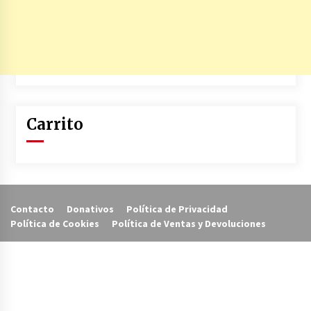
Carrito
Contacto
Donativos
Política de Privacidad
Política de Cookies
Política de Ventas y Devoluciones