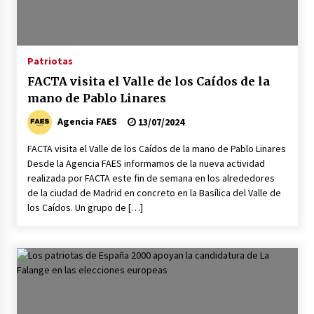
Patriotas
FACTA visita el Valle de los Caídos de la
mano de Pablo Linares
Agencia FAES
13/07/2024
FACTA visita el Valle de los Caídos de la mano de Pablo Linares
Desde la Agencia FAES informamos de la nueva actividad
realizada por FACTA este fin de semana en los alrededores
de la ciudad de Madrid en concreto en la Basílica del Valle de
los Caídos. Un grupo de […]