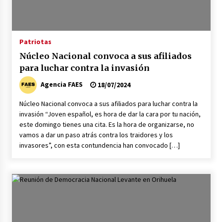
Patriotas
Núcleo Nacional convoca a sus afiliados
para luchar contra la invasión
Agencia FAES
18/07/2024
Núcleo Nacional convoca a sus afiliados para luchar contra la
invasión “Joven español, es hora de dar la cara por tu nación,
este domingo tienes una cita. Es la hora de organizarse, no
vamos a dar un paso atrás contra los traidores y los
invasores”, con esta contundencia han convocado […]