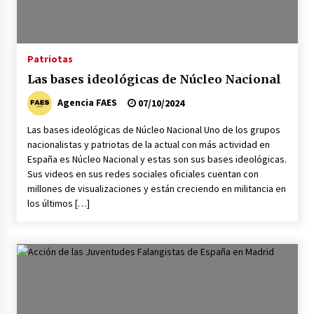
Patriotas
Las bases ideológicas de Núcleo Nacional
Agencia FAES
07/10/2024
Las bases ideológicas de Núcleo Nacional Uno de los grupos
nacionalistas y patriotas de la actual con más actividad en
España es Núcleo Nacional y estas son sus bases ideológicas.
Sus videos en sus redes sociales oficiales cuentan con
millones de visualizaciones y están creciendo en militancia en
los últimos […]