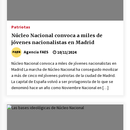
Patriotas
Núcleo Nacional convoca a miles de
jóvenes nacionalistas en Madrid
Agencia FAES
10/11/2024
Núcleo Nacional convoca a miles de jóvenes nacionalistas en
Madrid La marcha de Núcleo Nacional ha conseguido movilizar
a más de cinco mil jóvenes patriotas de la ciudad de Madrid.
La capital de España volvió a ser protagonista de lo que se
denominó hace un año como Noviembre Nacional en […]