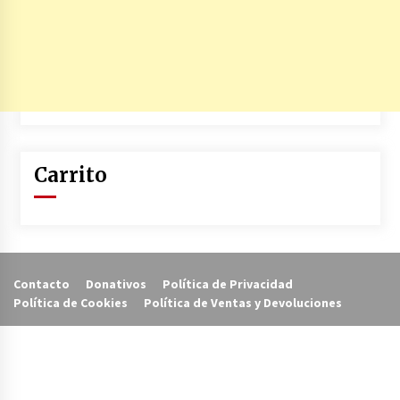
Carrito
Contacto
Donativos
Política de Privacidad
Política de Cookies
Política de Ventas y Devoluciones