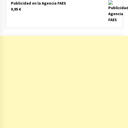
Publicidad en la Agencia FAES
9,95
€