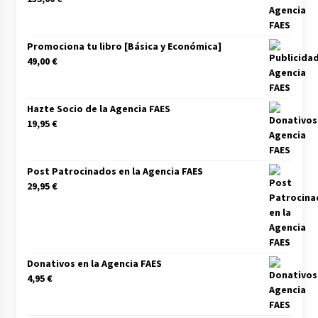
Promociona tu libro [Básica y Económica]
49,00
€
Hazte Socio de la Agencia FAES
19,95
€
Post Patrocinados en la Agencia FAES
29,95
€
Donativos en la Agencia FAES
4,95
€