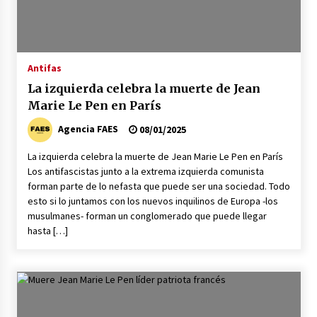
Antifas
La izquierda celebra la muerte de Jean
Marie Le Pen en París
Agencia FAES
08/01/2025
La izquierda celebra la muerte de Jean Marie Le Pen en París
Los antifascistas junto a la extrema izquierda comunista
forman parte de lo nefasta que puede ser una sociedad. Todo
esto si lo juntamos con los nuevos inquilinos de Europa -los
musulmanes- forman un conglomerado que puede llegar
hasta […]