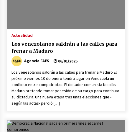
Actualidad
Los venezolanos saldrán a las calles para
frenar a Maduro
Agencia FAES
06/01/2025
Los venezolanos saldrán a las calles para frenar a Maduro El
próximo viernes 10 de enero tendrá lugar en Venezuela un
conflicto entre compatriotas. El dictador comunista Nicolás
Maduro pretende tomar posesión de su cargo para continuar
su dictadura. Una nueva etapa tras unas elecciones que -
según las actas- perdió […]