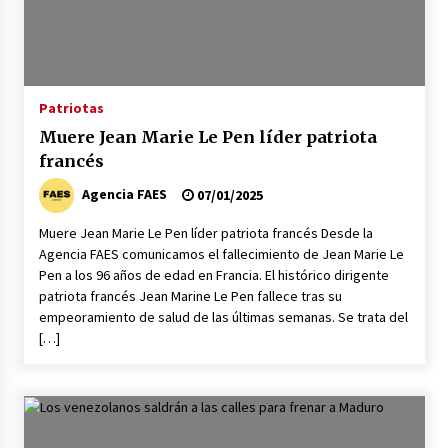
Patriotas
Muere Jean Marie Le Pen líder patriota
francés
Agencia FAES
07/01/2025
Muere Jean Marie Le Pen líder patriota francés Desde la
Agencia FAES comunicamos el fallecimiento de Jean Marie Le
Pen a los 96 años de edad en Francia. El histórico dirigente
patriota francés Jean Marine Le Pen fallece tras su
empeoramiento de salud de las últimas semanas. Se trata del
[…]