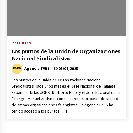
Patriotas
Los puntos de la Unión de Organizaciones
Nacional Sindicalistas
Agencia FAES
03/01/2025
Los puntos de la Unión de Organizaciones Nacional
Sindicalistas Hace unos meses el Jefe Nacional de Falange
Española de las JONS -Norberto Pico- y el Jefe Nacional de La
Falange -Manuel Andrino- comunicaron el proceso de unidad
de ambas organizaciones falangistas. La Agencia FAES ha
tenido acceso a los puntos […]