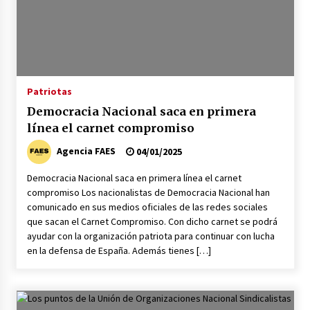
Patriotas
Democracia Nacional saca en primera
línea el carnet compromiso
Agencia FAES
04/01/2025
Democracia Nacional saca en primera línea el carnet
compromiso Los nacionalistas de Democracia Nacional han
comunicado en sus medios oficiales de las redes sociales
que sacan el Carnet Compromiso. Con dicho carnet se podrá
ayudar con la organización patriota para continuar con lucha
en la defensa de España. Además tienes […]